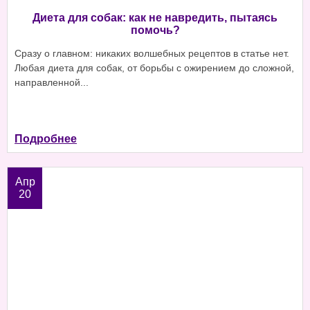
Диета для собак: как не навредить, пытаясь
помочь?
Сразу о главном: никаких волшебных рецептов в статье нет.
Любая диета для собак, от борьбы с ожирением до сложной,
направленной...
Подробнее
Апр
20