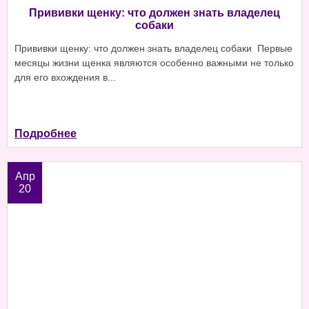
Прививки щенку: что должен знать владелец
собаки
Прививки щенку: что должен знать владелец собаки Первые
месяцы жизни щенка являются особенно важными не только
для его вхождения в...
Подробнее
Апр
20