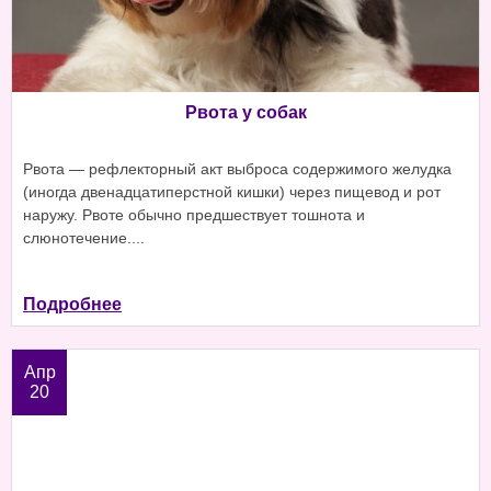
Рвота у собак
Рвота — рефлекторный акт выброса содержимого желудка
(иногда двенадцатиперстной кишки) через пищевод и рот
наружу. Рвоте обычно предшествует тошнота и
слюнотечение....
Подробнее
Апр
20