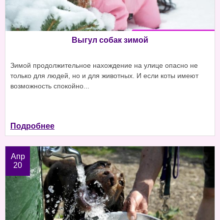
Выгул собак зимой
Зимой продолжительное нахождение на улице опасно не
только для людей, но и для животных. И если коты имеют
возможность спокойно...
Подробнее
Апр
20