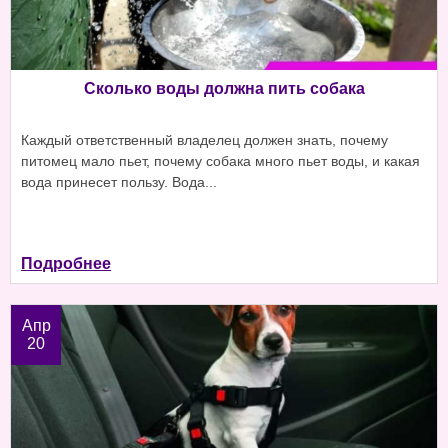
Сколько воды должна пить собака
Каждый ответственный владелец должен знать, почему
питомец мало пьет, почему собака много пьет воды, и какая
вода принесет пользу. Вода...
Подробнее
Апр
20