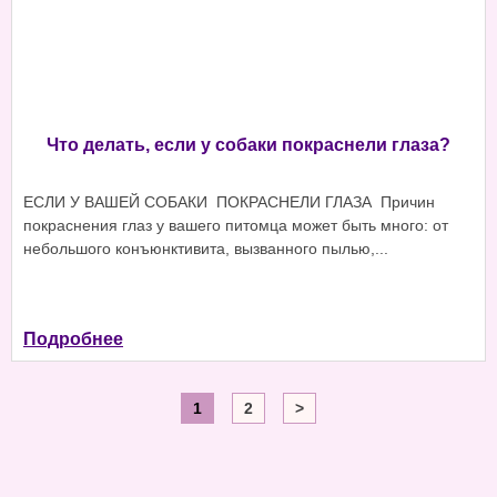
Что делать, если у собаки покраснели глаза?
ЕСЛИ У ВАШЕЙ СОБАКИ ПОКРАСНЕЛИ ГЛАЗА Причин
покраснения глаз у вашего питомца может быть много: от
небольшого конъюнктивита, вызванного пылью,...
Подробнее
1
2
>