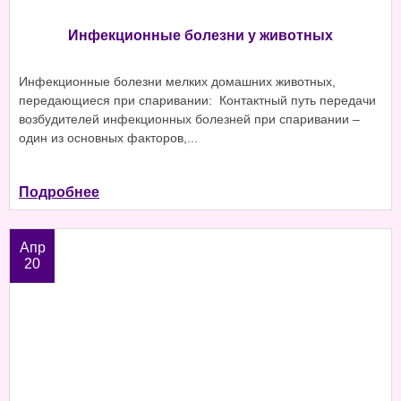
Инфекционные болезни у животных
Инфекционные болезни мелких домашних животных,
передающиеся при спаривании: Контактный путь передачи
возбудителей инфекционных болезней при спаривании –
один из основных факторов,...
Подробнее
Апр
20