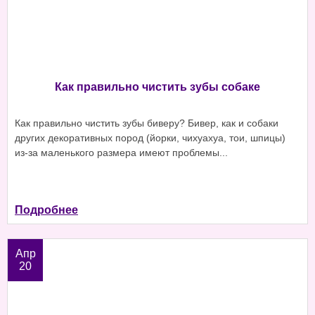
Как правильно чистить зубы собаке
Как правильно чистить зубы биверу? Бивер, как и собаки
других декоративных пород (йорки, чихуахуа, тои, шпицы)
из-за маленького размера имеют проблемы...
Подробнее
Апр
20