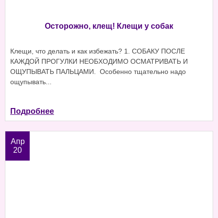
Осторожно, клещ! Клещи у собак
Клещи, что делать и как избежать? 1. СОБАКУ ПОСЛЕ
КАЖДОЙ ПРОГУЛКИ НЕОБХОДИМО ОСМАТРИВАТЬ И
ОЩУПЫВАТЬ ПАЛЬЦАМИ. Особенно тщательно надо
ощупывать...
Подробнее
Апр
20