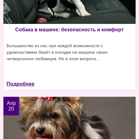
Собака в машине: безопасность и комфорт
Большинство из нас при каждой возможности с
удовольствием берёт в поездки на машине своих
четвероногих любимцев. Но в этом вопросе...
Подробнее
Апр
20