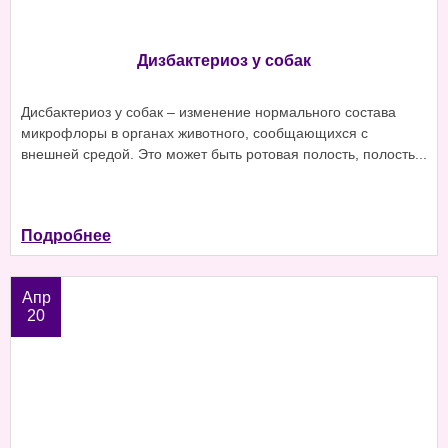
Дизбактериоз у собак
Дисбактериоз у собак – изменение нормального состава
микрофлоры в органах животного, сообщающихся с
внешней средой. Это может быть ротовая полость, полость...
Подробнее
Апр
20