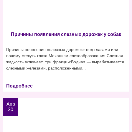
Причины появления слезных дорожек у собак
Причины появления «слезных дорожек» под глазами или
почему «текут» глаза.Механизм слезообразования:Слезная
жидкость включает три фракции:Водная — вырабатывается
слезными железами, расположенными...
Подробнее
Апр
20