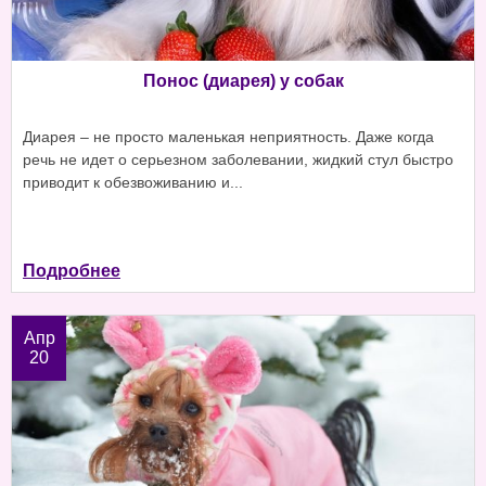
Понос (диарея) у собак
Диарея – не просто маленькая неприятность. Даже когда
речь не идет о серьезном заболевании, жидкий стул быстро
приводит к обезвоживанию и...
Подробнее
Апр
20