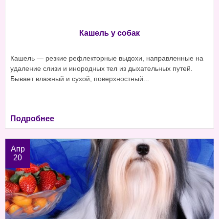
Кашель у собак
Кашель — резкие рефлекторные выдохи, направленные на
удаление слизи и инородных тел из дыхательных путей.
Бывает влажный и сухой, поверхностный...
Подробнее
Апр
20