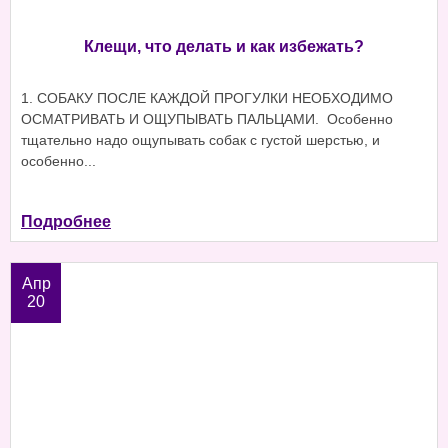
Клещи, что делать и как избежать?
1. СОБАКУ ПОСЛЕ КАЖДОЙ ПРОГУЛКИ НЕОБХОДИМО
ОСМАТРИВАТЬ И ОЩУПЫВАТЬ ПАЛЬЦАМИ. Особенно
тщательно надо ощупывать собак с густой шерстью, и
особенно...
Подробнее
Апр
20