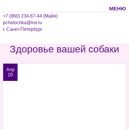
МЕНЮ
+7 (960) 234-67-44 (Майя)
pchelochka@list.ru
г. Санкт-Петербург
Здоровье вашей собаки
Апр
20