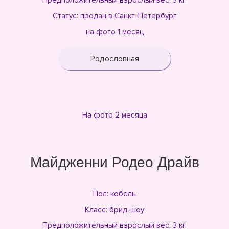
Предположительный взрослый вес: 3 кг.
Статус: продан в Санкт-Петербург
на фото 1 месяц
Родословная
На фото 2 месяца
Майдженни Родео Драйв
Пол: кобель
Класс: брид-шоу
Предположительный взрослый вес: 3 кг.