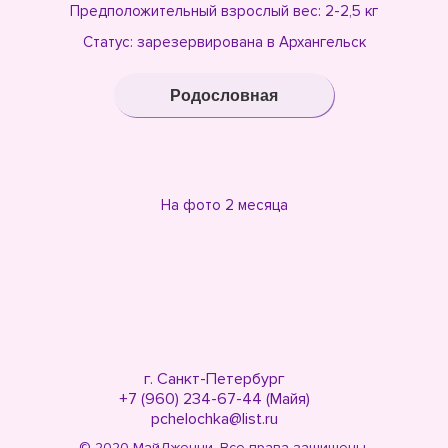
Предположительный взрослый вес: 2-2,5 кг
Статус: зарезервирована в Архангельск
Родословная
На фото 2 месяца
г. Санкт-Петербург
+7 (960) 234-67-44 (Майя)
pchelochka@list.ru
© 2020 МайДженни. Все права защищены.