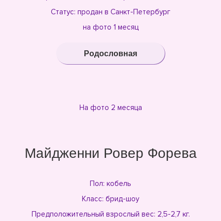
Статус: продан в Санкт-Петербург
на фото 1 месяц
Родословная
На фото 2 месяца
Майдженни Ровер Форева
Пол: кобель
Класс: брид-шоу
Предположительный взрослый вес: 2,5-2,7 кг.