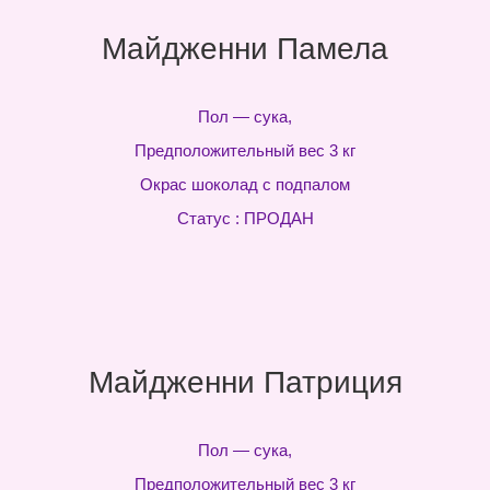
Майдженни Памела
Пол — сука,
Предположительный вес 3 кг
Окрас шоколад с подпалом
Статус : ПРОДАН
Майдженни Патриция
Пол — сука,
Предположительный вес 3 кг