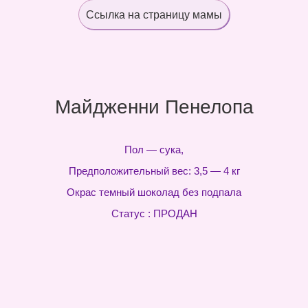
Ссылка на страницу мамы
Майдженни Пенелопа
Пол — сука,
Предположительный вес: 3,5 — 4 кг
Окрас темный шоколад без подпала
Статус : ПРОДАН