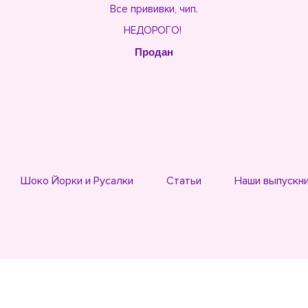
Все прививки, чип.
НЕДОРОГО!
Продан
Шоко Йорки и Русалки
Статьи
Наши выпускн