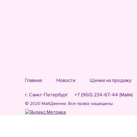
Главная
Новости
Щенки на продажу
г. Санкт-Петербург
+7 (960) 234-67-44 (Майя)
© 2020 МайДженни. Все права защищены.