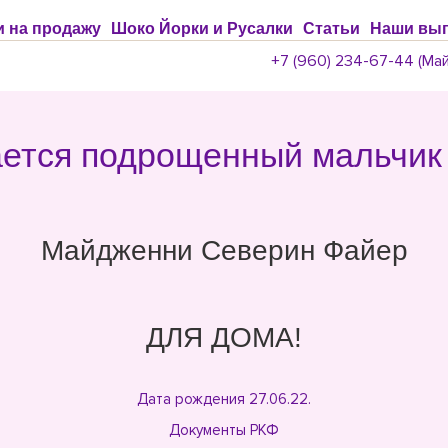
 на продажу
Шоко Йорки и Русалки
Статьи
Наши вып
+7 (960) 234-67-44 (Май
ется подрощенный мальчик
Майдженни Северин Файер
ДЛЯ ДОМА!
Дата рождения 27.06.22.
Документы РКФ