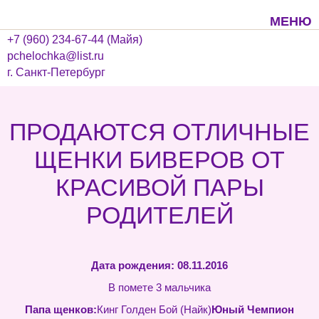
МЕНЮ
+7 (960) 234-67-44 (Майя)
pchelochka@list.ru
г. Санкт-Петербург
ПРОДАЮТСЯ ОТЛИЧНЫЕ
ЩЕНКИ БИВЕРОВ ОТ
КРАСИВОЙ ПАРЫ
РОДИТЕЛЕЙ
Дата рождения: 08.11.2016
В помете 3 мальчика
Папа щенков:
Кинг Голден Бой (Найк)
Юный Чемпион