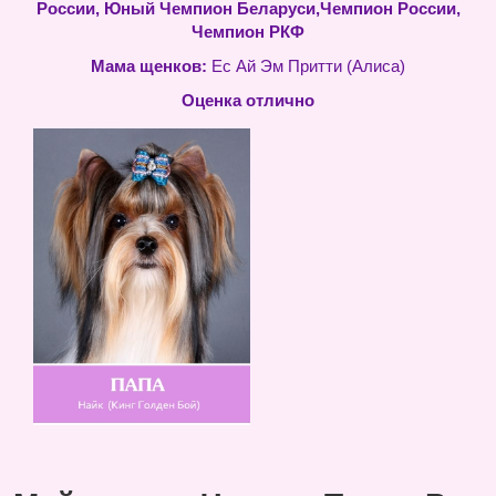
России, Юный Чемпион Беларуси,Чемпион России,
Чемпион РКФ
Мама щенков:
Ес Ай Эм Притти (Алиса)
Оценка отлично