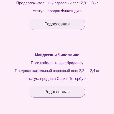
Предположительный взрослый вес: 2,8 — 3 кг
статус: продан Финляндию
Родословная
Майдженни Чиполлино
Пол: кобель, класс: брид/шоу
Предположительный взрослый вес: 2,2 — 2,4 кг
статус: продан в Санкт-Петербург
Родословная