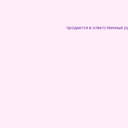
продается в ответственные ру