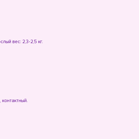
ый вес: 2,3-2,5 кг.
 контактный.