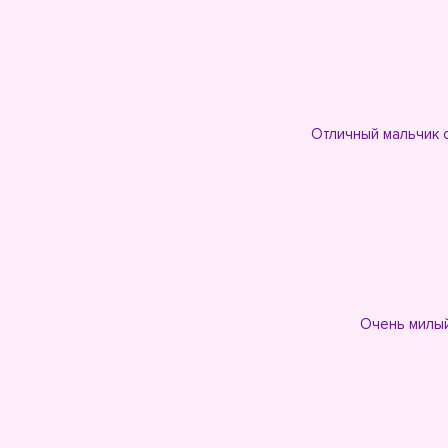
Отличный мальчик с
Очень милый