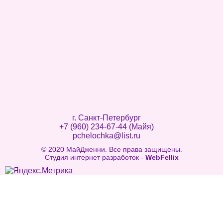
г. Санкт-Петербург
+7 (960) 234-67-44 (Майя)
pchelochka@list.ru
© 2020 МайДженни. Все права защищены.
Студия интернет разработок -
WebFellix