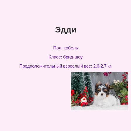
Эдди
Пол: кобель
Класс: брид-шоу
Предположительный взрослый вес: 2,6-2,7 кг.