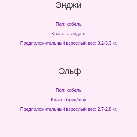
Энджи
Пол: кобель
Класс: стандарт
Предположительный взрослый вес: 3,2-3,3 кг.
Эльф
Пол: кобель
Класс: брид/шоу
Предположительный взрослый вес: 2,7-2,8 кг.